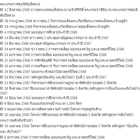
พระบรมราชชนนีพันปีหลวง
12 สิงหาคม 2568 ถวายพระพรสมเด็จพระนางเจ้าสิริกิติ์ พระบรมราชินีนาถ พระบรมราชชนนี
พันปีหลวง
28 กรกฎาคม 2568 ข่าว ททบ.5 กิจกรรมเฉลิมพระเกียรติพระบาทสมเด็จพระเจ้าอยู่หัว
28 กรกฎาคม 2568 กิจกรรมเฉลิมพระเกียรติพระบาทสมเด็จพระเจ้าอยู่หัว
4 กรกฎาคม 2568 มอบทุนการศึกษาประจำปี 2568
14 มีนาคม 2568 ข่าว ททบ.5 ประชุมสามัญคณะกรรมการ ประจำปี 2567
14 มีนาคม 2568 ประชุมสามัญคณะกรรมการ ประจำปี 2567
24 มกราคม 2568 ข่าว ททบ.5 การตรวจเยี่ยม มอบของขวัญ และอวยพรปีใหม่ 2568
24 มกราคม 2568 การตรวจเยี่ยม มอบของขวัญ และอวยพรปีใหม่ 2568
21 มกราคม 2568 การซักซ้อมพิธี รับการตรวจเยี่ยม มอบของขวัญ และอวยพรปีใหม่ 2568
16 มกราคม 2568 การเตรียมการ รับการตรวจเยี่ยม มอบของขวัญ และอวยพรปีใหม่ 2568
26 ธันวาคม 2567 มอบกระเช้าดอกไม้อวยพรปีใหม่ 2568
26 ธันวาคม 2567 หลักสูตรป้องกัน และดับไฟป่า รุ่นที่ 2 ประจำปี 2567
12 ธันวาคม 2567 กิจกรรมการฝึกอบรมราษฎรอาสาพิทักษ์ป่ารอยต่อ 5 จังหวัด
28 สิงหาคม 2567 ฝึกอบรมอาสาพิทักษ์ป่ารอยต่อ 5 จังหวัด (หลักสูตรการป้องกันและดับไฟป่า)
2567
16 มิถุนายน 2566 มอบทุนการศึกษาประจําปี 2566
8 มิถุนายน 2566 รับมอบถังบรรจุน้ําขนาด 1,500 ลิตร
9 พฤษภาคม 2566 ตรวจติดตามความก้าวหน้าโครงการขุดคูกันช้าง
26 เมษายน 2566 โครงการฝึกอบรมอาสาพิทักษ์ป่ารอยต่อ 5 จังหวัด หลักสูตรการดับไฟป่า
และการผลักดันช้างป่า
10 เมษายน 2566 โครงการฝึกอบรมราษฎรอาสาพิทักษ์ป่ารอยต่อ 5 จังหวัด หลักสูตร “ป้องกัน
และ ดับไฟป่า”
6 มกราคม 2566 การตรวจเยี่ยม มอบของขวัญ และอวยพรปีใหม่ 2566