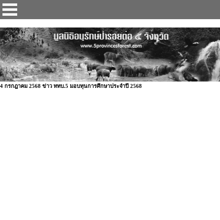
ป่ารอยต่อ 5 จังหวัด
4 กรกฎาคม 2568 ข่าว ททบ.5 มอบทุนการศึกษาประจำปี 2568