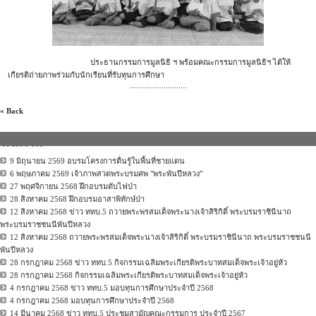
ประธานกรรมการมูลนิธิ ฯ พร้อมคณะกรรมการมูลนิธิฯ ได้ให้
เกียรติถ่ายภาพร่วมกับนักเรียนที่รับทุนการศึกษา
...........................
« Back
กิจกรรม
9 มิถุนายน 2569 อบรมโครงการตื่นรู้ในพื้นที่ชายแดน
6 พฤษภาคม 2569 เจ้าภาพสวดพระบรมศพ "พระพันปีหลวง"
27 พฤศจิกายน 2568 ฝึกอบรมดับไฟป่า
28 สิงหาคม 2568 ฝึกอบรมอาสาพิทักษ์ป่า
12 สิงหาคม 2568 ข่าว ททบ.5 ถวายพระพรสมเด็จพระนางเจ้าสิริกิติ์ พระบรมราชินีนาถ
พระบรมราชชนนีพันปีหลวง
12 สิงหาคม 2568 ถวายพระพรสมเด็จพระนางเจ้าสิริกิติ์ พระบรมราชินีนาถ พระบรมราชชนนี
พันปีหลวง
28 กรกฎาคม 2568 ข่าว ททบ.5 กิจกรรมเฉลิมพระเกียรติพระบาทสมเด็จพระเจ้าอยู่หัว
28 กรกฎาคม 2568 กิจกรรมเฉลิมพระเกียรติพระบาทสมเด็จพระเจ้าอยู่หัว
4 กรกฎาคม 2568 ข่าว ททบ.5 มอบทุนการศึกษาประจำปี 2568
4 กรกฎาคม 2568 มอบทุนการศึกษาประจำปี 2568
14 มีนาคม 2568 ข่าว ททบ.5 ประชุมสามัญคณะกรรมการ ประจำปี 2567