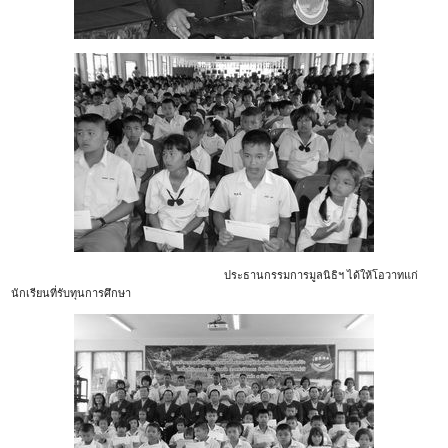
ประธานกรรมการมูลนิธิฯ ได้ให้โอวาทแก่
นักเรียนที่รับทุนการศึกษา