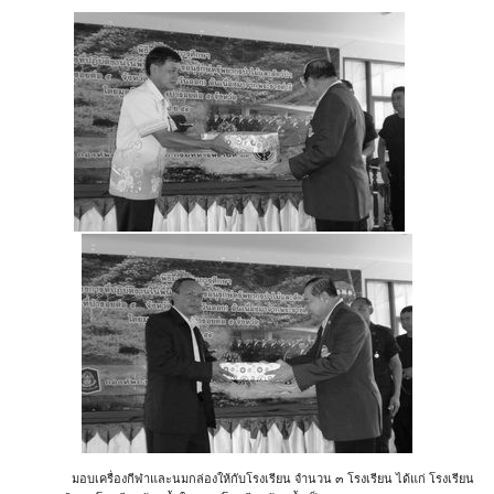
มอบเครื่องกีฬาและนมกล่องให้กับโรงเรียน จำนวน ๓ โรงเรียน ได้แก่ โรงเรียน