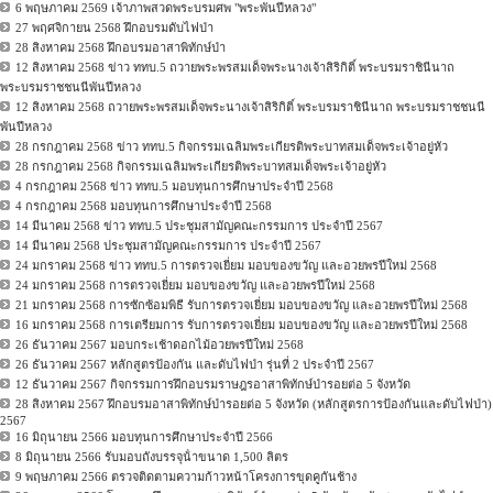
6 พฤษภาคม 2569 เจ้าภาพสวดพระบรมศพ "พระพันปีหลวง"
27 พฤศจิกายน 2568 ฝึกอบรมดับไฟป่า
28 สิงหาคม 2568 ฝึกอบรมอาสาพิทักษ์ป่า
12 สิงหาคม 2568 ข่าว ททบ.5 ถวายพระพรสมเด็จพระนางเจ้าสิริกิติ์ พระบรมราชินีนาถ
พระบรมราชชนนีพันปีหลวง
12 สิงหาคม 2568 ถวายพระพรสมเด็จพระนางเจ้าสิริกิติ์ พระบรมราชินีนาถ พระบรมราชชนนี
พันปีหลวง
28 กรกฎาคม 2568 ข่าว ททบ.5 กิจกรรมเฉลิมพระเกียรติพระบาทสมเด็จพระเจ้าอยู่หัว
28 กรกฎาคม 2568 กิจกรรมเฉลิมพระเกียรติพระบาทสมเด็จพระเจ้าอยู่หัว
4 กรกฎาคม 2568 ข่าว ททบ.5 มอบทุนการศึกษาประจำปี 2568
4 กรกฎาคม 2568 มอบทุนการศึกษาประจำปี 2568
14 มีนาคม 2568 ข่าว ททบ.5 ประชุมสามัญคณะกรรมการ ประจำปี 2567
14 มีนาคม 2568 ประชุมสามัญคณะกรรมการ ประจำปี 2567
24 มกราคม 2568 ข่าว ททบ.5 การตรวจเยี่ยม มอบของขวัญ และอวยพรปีใหม่ 2568
24 มกราคม 2568 การตรวจเยี่ยม มอบของขวัญ และอวยพรปีใหม่ 2568
21 มกราคม 2568 การซักซ้อมพิธี รับการตรวจเยี่ยม มอบของขวัญ และอวยพรปีใหม่ 2568
16 มกราคม 2568 การเตรียมการ รับการตรวจเยี่ยม มอบของขวัญ และอวยพรปีใหม่ 2568
26 ธันวาคม 2567 มอบกระเช้าดอกไม้อวยพรปีใหม่ 2568
26 ธันวาคม 2567 หลักสูตรป้องกัน และดับไฟป่า รุ่นที่ 2 ประจำปี 2567
12 ธันวาคม 2567 กิจกรรมการฝึกอบรมราษฎรอาสาพิทักษ์ป่ารอยต่อ 5 จังหวัด
28 สิงหาคม 2567 ฝึกอบรมอาสาพิทักษ์ป่ารอยต่อ 5 จังหวัด (หลักสูตรการป้องกันและดับไฟป่า)
2567
16 มิถุนายน 2566 มอบทุนการศึกษาประจําปี 2566
8 มิถุนายน 2566 รับมอบถังบรรจุน้ําขนาด 1,500 ลิตร
9 พฤษภาคม 2566 ตรวจติดตามความก้าวหน้าโครงการขุดคูกันช้าง