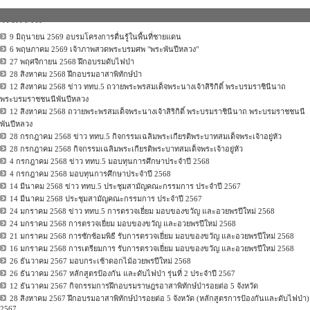
กิจกรรม
9 มิถุนายน 2569 อบรมโครงการตื่นรู้ในพื้นที่ชายแดน
6 พฤษภาคม 2569 เจ้าภาพสวดพระบรมศพ "พระพันปีหลวง"
27 พฤศจิกายน 2568 ฝึกอบรมดับไฟป่า
28 สิงหาคม 2568 ฝึกอบรมอาสาพิทักษ์ป่า
12 สิงหาคม 2568 ข่าว ททบ.5 ถวายพระพรสมเด็จพระนางเจ้าสิริกิติ์ พระบรมราชินีนาถ
พระบรมราชชนนีพันปีหลวง
12 สิงหาคม 2568 ถวายพระพรสมเด็จพระนางเจ้าสิริกิติ์ พระบรมราชินีนาถ พระบรมราชชนนี
พันปีหลวง
28 กรกฎาคม 2568 ข่าว ททบ.5 กิจกรรมเฉลิมพระเกียรติพระบาทสมเด็จพระเจ้าอยู่หัว
28 กรกฎาคม 2568 กิจกรรมเฉลิมพระเกียรติพระบาทสมเด็จพระเจ้าอยู่หัว
4 กรกฎาคม 2568 ข่าว ททบ.5 มอบทุนการศึกษาประจำปี 2568
4 กรกฎาคม 2568 มอบทุนการศึกษาประจำปี 2568
14 มีนาคม 2568 ข่าว ททบ.5 ประชุมสามัญคณะกรรมการ ประจำปี 2567
14 มีนาคม 2568 ประชุมสามัญคณะกรรมการ ประจำปี 2567
24 มกราคม 2568 ข่าว ททบ.5 การตรวจเยี่ยม มอบของขวัญ และอวยพรปีใหม่ 2568
24 มกราคม 2568 การตรวจเยี่ยม มอบของขวัญ และอวยพรปีใหม่ 2568
21 มกราคม 2568 การซักซ้อมพิธี รับการตรวจเยี่ยม มอบของขวัญ และอวยพรปีใหม่ 2568
16 มกราคม 2568 การเตรียมการ รับการตรวจเยี่ยม มอบของขวัญ และอวยพรปีใหม่ 2568
26 ธันวาคม 2567 มอบกระเช้าดอกไม้อวยพรปีใหม่ 2568
26 ธันวาคม 2567 หลักสูตรป้องกัน และดับไฟป่า รุ่นที่ 2 ประจำปี 2567
12 ธันวาคม 2567 กิจกรรมการฝึกอบรมราษฎรอาสาพิทักษ์ป่ารอยต่อ 5 จังหวัด
28 สิงหาคม 2567 ฝึกอบรมอาสาพิทักษ์ป่ารอยต่อ 5 จังหวัด (หลักสูตรการป้องกันและดับไฟป่า)
2567