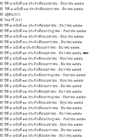
ปีที่ ๘ ฉบับที่ ๓๕ ประจำเดือนเมษายน - มิถุนายน ๒๕๕๘
ปีที่ ๘ ฉบับที่ ๓๔ ประจำเดือนมกราคม - มีนาคม ๒๕๕๘
ปฏิทิน2015
ไดอารี่ 2015
ปีที่ ๗ ฉบับที่ ๓๓ ประจำเดือนตุลาคม - ธันวาคม ๒๕๕๗
ปีที่ ๗ ฉบับที่ ๓๒ ประจำเดือนกรกฎาคม - กันยายน ๒๕๕๗
ปีที่ ๗ ฉบับที่ ๓๑ ประจำเดือนเมษายน - มิถุนายน ๒๕๕๗
ปีที่ ๗ ฉบับที่ ๓๐ ประจำเดือนมกราคม - มีนาคม ๒๕๕๗
ปีที่ ๓ ฉบับที่ ๗ ประจำเดือนมกราคม - มีนาคม ๒๕๕๑
ปีที่ ๖ ฉบับที่ ๒๙ ประจำเดือนตุลาคม - ธันวาคม ๒๕๕๖
ปีที่ ๖ ฉบับที่ ๒๘ ประจำเดือนเมษายน - มิถุนายน ๒๕๕๖
ปีที่ ๖ ฉบับที่ ๒๗ ประจำเดือนมกราคม - มีนาคม ๒๕๕๖
ปีที่ ๖ ฉบับที่ ๒๖ ประจำเดือนตุลาคม - ธันวาคม ๒๕๕๕
ปีที่ ๖ ฉบับที่ ๒๕ ประจำเดือนกรกฎาคม - กันยายน ๒๕๕๕
ปีที่ ๖ ฉบับที่ ๒๔ ประจำเดือนเมษายน - มิถุนายน ๒๕๕๕
ปีที่ ๖ ฉบับที่ ๒๓ ประจำเดือนมกราคม - มีนาคม ๒๕๕๕
ปีที่ ๕ ฉบับที่ ๒๒ ประจำเดือนตุลาคม - ธันวาคม ๒๕๕๔
ปีที่ ๕ ฉบับที่ ๒๑ ประจำเดือนกรกฎาคม - กันยายน ๒๕๕๔
ปีที่ ๕ ฉบับที่ ๒๐ ประจำเดือนเมษายน - มิถุนายน ๒๕๕๔
ปีที่ ๕ ฉบับที่ ๑๙ ประจำเดือนมกราคม - มีนาคม ๒๕๕๔
ปีที่ ๔ ฉบับที่ ๑๘ ประจำเดือนตุลาคม - ธันวาคม ๒๕๕๓
ปีที่ ๔ ฉบับที่ ๑๗ ประจำเดือนกรกฎาคม - กันยายน ๒๕๕๓
ปีที่ ๓ ฉบับที่ ๑๖ ประจำเดือนเมษายน - มิถุนายน ๒๕๕๓
ปีที่ ๓ ฉบับที่ ๑๕ ประจำเดือนมกราคม - มึนาคม ๒๕๕๓
ปีที่ ๓ ฉบับที่ ๑๔ ประจำเดือนตุลาคม - ธันวาคม ๒๕๕๒