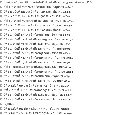
วารสารมณีบูรพา ปีที่ 14 ฉบับที่ 60 ประจำเดือน กรกฎาคม - กันยายน 2564
ปีที่ ๑๔ ฉบับที่ ๕๙ ประจำเดือนเมษายน - มิถุนายน ๒๕๖๔
ปีที่ ๑๔ ฉบับที่ ๕๘ ประจำเดือนมกราคม - มีนาคม ๒๕๖๔
ปีที่ ๑๓ ฉบับที่ ๕๗ ประจำเดือนตุลาคม - ธันวาคม ๒๕๖๓
ปีที่ ๑๓ ฉบับที่ ๕๖ ประจำเดือนกรกฎาคม - กันยายน ๒๕๖๓
ปีที่ ๑๓ ฉบับที่ ๕๕ ประจำเดือนเมษายน - มิถุนายน ๒๕๖๓
ปีที่ ๑๓ ฉบับที่ ๕๔ ประจำเดือนมกราคม - มีนาคม ๒๕๖๓
ปีที่ ๑๒ ฉบับที่ ๕๓ ประจำเดือนตุลาคม - ธันวาคม ๒๕๖๒
ปีที่ ๑๒ ฉบับที่ ๕๒ ประจำเดือนกรกฎาคม - กันยายน ๒๕๖๒
ปีที่ ๑๒ ฉบับที่ ๕๑ ประจำเดือนเมษายน - มิถุนายน ๒๕๖๒
ปีที่ ๑๒ ฉบับที่ ๕๐ ประจำเดือนมกราคม - มีนาคม ๒๕๖๒
ปีที่ ๑๑ ฉบับที่ ๔๙ ประจำเดือนตุลาคม - ธันวาคม ๒๕๖๑
ปีที่ ๑๑ ฉบับที่ ๔๘ ประจำเดือนกรกฎาคม - กันยายน ๒๕๖๑
ปีที่ ๑๑ ฉบับที่ ๔๖ ประจำเดือนมกราคม - มีนาคม ๒๕๖๑
ปีที่ ๑๐ ฉบับที่ ๔๕ ประจำเดือนตุลาคม - ธันวาคม ๒๕๖๐
ปีที่ ๑๐ ฉบับที่ ๔๔ ประจำเดือนกรกฎาคม - กันยายน ๒๕๖๐
ปีที่ ๑๐ ฉบับที่ ๔๓ ประจำเดือนเมษายน - มิถุนายน ๒๕๖๐
ปีที่ ๑๑ ฉบับที่ ๔๒ ประจำเดือนมกราคม - มีนาคม ๒๕๖๐
ปีที่ ๙ ฉบับที่ ๔๑ ประจำเดือนตุลาคม - ธันวาคม ๒๕๕๙
ปีที่ ๙ ฉบับที่ ๔๐ ประจำเดือนกรกฎาคม - กันยายน ๒๕๕๙
ปีที่ ๑๑ ฉบับที่ ๔๐ ประจำเดือนเมษายน - มิถุนายน ๒๕๕๙
ปีที่ ๑๑ ฉบับที่ ๓๙ ประจำเดือนมกราคม - มีนาคม ๒๕๕๙
ปฏิทิน2016
ปีที่ ๘ ฉบับที่ ๓๗ ประจำเดือนตุลาคม - ธันวาคม ๒๕๕๘
ปีที่ ๘ ฉบับที่ ๓๖ ประจำเดือนกรกฎาคม - กันยายน ๒๕๕๘