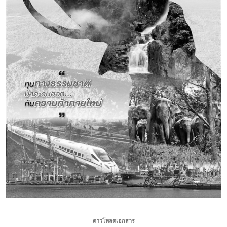
ดาวโหลดเอกสาร