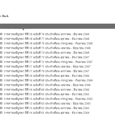
« Back
วารสารมณีบูรพา
วารสารมณีบูรพา ปีที่ 19 ฉบับที่ 78 ประจำเดือน มกราคม - มีนาคม 2569
วารสารมณีบูรพา ปีที่ 18 ฉบับที่ 77 ประจำเดือน ตุลาคม - ธันวาคม 2568
วารสารมณีบูรพา ปีที่ 18 ฉบับที่ 76 ประจำเดือน กรกฎาคม - กันยายน 2568
วารสารมณีบูรพา ปีที่ 18 ฉบับที่ 75 ประจำเดือน เมษายน - มิถุนายน 2568
วารสารมณีบูรพา ปีที่ 18 ฉบับที่ 74 ประจำเดือน มกราคม - มีนาคม 2568
วารสารมณีบูรพา ปีที่ 17 ฉบับที่ 73 ประจำเดือน ตุลาคม - ธันวาคม 2567
วารสารมณีบูรพา ปีที่ 17 ฉบับที่ 72 ประจำเดือน กรกฎาคม - กันยายน 2567
วารสารมณีบูรพา ปีที่ 17 ฉบับที่ 71 ประจำเดือน เมษายน - มิถุนายน 2567
วารสารมณีบูรพา ปีที่ 17 ฉบับที่ 70 ประจำเดือน มกราคม - มีนาคม 2567
วารสารมณีบูรพา ปีที่ 16 ฉบับที่ 69 ประจำเดือน ตุลาคม - ธันวาคม 2566
วารสารมณีบูรพา ปีที่ 16 ฉบับที่ 68 ประจำเดือน กรกฎาคม - กันยายน 2566
วารสารมณีบูรพา ปีที่ 16 ฉบับที่ 67 ประจำเดือน เมษายน - มิถุนายน 2566
วารสารมณีบูรพา ปีที่ 16 ฉบับที่ 66 ประจำเดือน มกราคม - มีนาคม 2566
วารสารมณีบูรพา ปีที่ 15 ฉบับที่ 65 ประจำเดือน ตุลาคม - ธันวาคม 2565
วารสารมณีบูรพา ปีที่ 15 ฉบับที่ 64 ประจำเดือน กรกฎาคม - กันยายน 2565
วารสารมณีบูรพา ปีที่ 15 ฉบับที่ 63 ประจำเดือน เมษายน - มิถุนายน 2565
วารสารมณีบูรพา ปีที่ 15 ฉบับที่ 62 ประจำเดือน มกราคม - มีนาคม 2565
วารสารมณีบูรพา ปีที่ 14 ฉบับที่ 61 ประจำเดือน ตุลาคม - ธันวาคม 2564