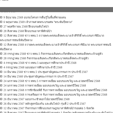
กิจกรรม
9 มิถุนายน 2569 อบรมโครงการตื่นรู้ในพื้นที่ชายแดน
6 พฤษภาคม 2569 เจ้าภาพสวดพระบรมศพ "พระพันปีหลวง"
27 พฤศจิกายน 2568 ฝึกอบรมดับไฟป่า
28 สิงหาคม 2568 ฝึกอบรมอาสาพิทักษ์ป่า
12 สิงหาคม 2568 ข่าว ททบ.5 ถวายพระพรสมเด็จพระนางเจ้าสิริกิติ์ พระบรมราชินีนาถ
พระบรมราชชนนีพันปีหลวง
12 สิงหาคม 2568 ถวายพระพรสมเด็จพระนางเจ้าสิริกิติ์ พระบรมราชินีนาถ พระบรมราชชนนี
พันปีหลวง
28 กรกฎาคม 2568 ข่าว ททบ.5 กิจกรรมเฉลิมพระเกียรติพระบาทสมเด็จพระเจ้าอยู่หัว
28 กรกฎาคม 2568 กิจกรรมเฉลิมพระเกียรติพระบาทสมเด็จพระเจ้าอยู่หัว
4 กรกฎาคม 2568 ข่าว ททบ.5 มอบทุนการศึกษาประจำปี 2568
4 กรกฎาคม 2568 มอบทุนการศึกษาประจำปี 2568
14 มีนาคม 2568 ข่าว ททบ.5 ประชุมสามัญคณะกรรมการ ประจำปี 2567
14 มีนาคม 2568 ประชุมสามัญคณะกรรมการ ประจำปี 2567
24 มกราคม 2568 ข่าว ททบ.5 การตรวจเยี่ยม มอบของขวัญ และอวยพรปีใหม่ 2568
24 มกราคม 2568 การตรวจเยี่ยม มอบของขวัญ และอวยพรปีใหม่ 2568
21 มกราคม 2568 การซักซ้อมพิธี รับการตรวจเยี่ยม มอบของขวัญ และอวยพรปีใหม่ 2568
16 มกราคม 2568 การเตรียมการ รับการตรวจเยี่ยม มอบของขวัญ และอวยพรปีใหม่ 2568
26 ธันวาคม 2567 มอบกระเช้าดอกไม้อวยพรปีใหม่ 2568
26 ธันวาคม 2567 หลักสูตรป้องกัน และดับไฟป่า รุ่นที่ 2 ประจำปี 2567
12 ธันวาคม 2567 กิจกรรมการฝึกอบรมราษฎรอาสาพิทักษ์ป่ารอยต่อ 5 จังหวัด
28 สิงหาคม 2567 ฝึกอบรมอาสาพิทักษ์ป่ารอยต่อ 5 จังหวัด (หลักสูตรการป้องกันและดับไฟป่า)