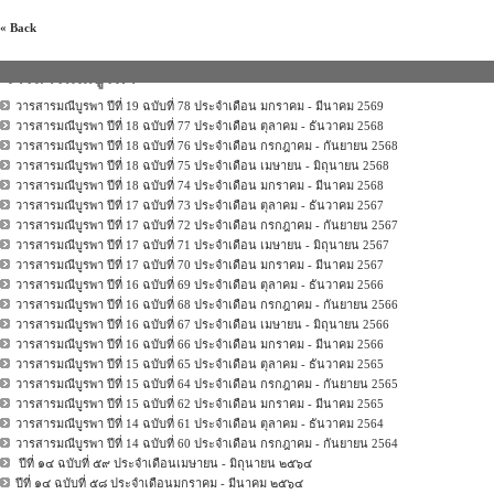
« Back
วารสารมณีบูรพา
วารสารมณีบูรพา ปีที่ 19 ฉบับที่ 78 ประจำเดือน มกราคม - มีนาคม 2569
วารสารมณีบูรพา ปีที่ 18 ฉบับที่ 77 ประจำเดือน ตุลาคม - ธันวาคม 2568
วารสารมณีบูรพา ปีที่ 18 ฉบับที่ 76 ประจำเดือน กรกฎาคม - กันยายน 2568
วารสารมณีบูรพา ปีที่ 18 ฉบับที่ 75 ประจำเดือน เมษายน - มิถุนายน 2568
วารสารมณีบูรพา ปีที่ 18 ฉบับที่ 74 ประจำเดือน มกราคม - มีนาคม 2568
วารสารมณีบูรพา ปีที่ 17 ฉบับที่ 73 ประจำเดือน ตุลาคม - ธันวาคม 2567
วารสารมณีบูรพา ปีที่ 17 ฉบับที่ 72 ประจำเดือน กรกฎาคม - กันยายน 2567
วารสารมณีบูรพา ปีที่ 17 ฉบับที่ 71 ประจำเดือน เมษายน - มิถุนายน 2567
วารสารมณีบูรพา ปีที่ 17 ฉบับที่ 70 ประจำเดือน มกราคม - มีนาคม 2567
วารสารมณีบูรพา ปีที่ 16 ฉบับที่ 69 ประจำเดือน ตุลาคม - ธันวาคม 2566
วารสารมณีบูรพา ปีที่ 16 ฉบับที่ 68 ประจำเดือน กรกฎาคม - กันยายน 2566
วารสารมณีบูรพา ปีที่ 16 ฉบับที่ 67 ประจำเดือน เมษายน - มิถุนายน 2566
วารสารมณีบูรพา ปีที่ 16 ฉบับที่ 66 ประจำเดือน มกราคม - มีนาคม 2566
วารสารมณีบูรพา ปีที่ 15 ฉบับที่ 65 ประจำเดือน ตุลาคม - ธันวาคม 2565
วารสารมณีบูรพา ปีที่ 15 ฉบับที่ 64 ประจำเดือน กรกฎาคม - กันยายน 2565
วารสารมณีบูรพา ปีที่ 15 ฉบับที่ 62 ประจำเดือน มกราคม - มีนาคม 2565
วารสารมณีบูรพา ปีที่ 14 ฉบับที่ 61 ประจำเดือน ตุลาคม - ธันวาคม 2564
วารสารมณีบูรพา ปีที่ 14 ฉบับที่ 60 ประจำเดือน กรกฎาคม - กันยายน 2564
ปีที่ ๑๔ ฉบับที่ ๕๙ ประจำเดือนเมษายน - มิถุนายน ๒๕๖๔
ปีที่ ๑๔ ฉบับที่ ๕๘ ประจำเดือนมกราคม - มีนาคม ๒๕๖๔