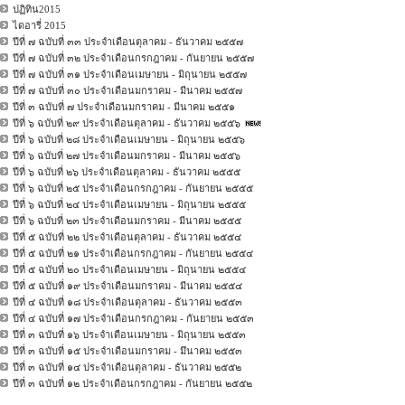
ปฏิทิน2015
ไดอารี่ 2015
ปีที่ ๗ ฉบับที่ ๓๓ ประจำเดือนตุลาคม - ธันวาคม ๒๕๕๗
ปีที่ ๗ ฉบับที่ ๓๒ ประจำเดือนกรกฎาคม - กันยายน ๒๕๕๗
ปีที่ ๗ ฉบับที่ ๓๑ ประจำเดือนเมษายน - มิถุนายน ๒๕๕๗
ปีที่ ๗ ฉบับที่ ๓๐ ประจำเดือนมกราคม - มีนาคม ๒๕๕๗
ปีที่ ๓ ฉบับที่ ๗ ประจำเดือนมกราคม - มีนาคม ๒๕๕๑
ปีที่ ๖ ฉบับที่ ๒๙ ประจำเดือนตุลาคม - ธันวาคม ๒๕๕๖
ปีที่ ๖ ฉบับที่ ๒๘ ประจำเดือนเมษายน - มิถุนายน ๒๕๕๖
ปีที่ ๖ ฉบับที่ ๒๗ ประจำเดือนมกราคม - มีนาคม ๒๕๕๖
ปีที่ ๖ ฉบับที่ ๒๖ ประจำเดือนตุลาคม - ธันวาคม ๒๕๕๕
ปีที่ ๖ ฉบับที่ ๒๕ ประจำเดือนกรกฎาคม - กันยายน ๒๕๕๕
ปีที่ ๖ ฉบับที่ ๒๔ ประจำเดือนเมษายน - มิถุนายน ๒๕๕๕
ปีที่ ๖ ฉบับที่ ๒๓ ประจำเดือนมกราคม - มีนาคม ๒๕๕๕
ปีที่ ๕ ฉบับที่ ๒๒ ประจำเดือนตุลาคม - ธันวาคม ๒๕๕๔
ปีที่ ๕ ฉบับที่ ๒๑ ประจำเดือนกรกฎาคม - กันยายน ๒๕๕๔
ปีที่ ๕ ฉบับที่ ๒๐ ประจำเดือนเมษายน - มิถุนายน ๒๕๕๔
ปีที่ ๕ ฉบับที่ ๑๙ ประจำเดือนมกราคม - มีนาคม ๒๕๕๔
ปีที่ ๔ ฉบับที่ ๑๘ ประจำเดือนตุลาคม - ธันวาคม ๒๕๕๓
ปีที่ ๔ ฉบับที่ ๑๗ ประจำเดือนกรกฎาคม - กันยายน ๒๕๕๓
ปีที่ ๓ ฉบับที่ ๑๖ ประจำเดือนเมษายน - มิถุนายน ๒๕๕๓
ปีที่ ๓ ฉบับที่ ๑๕ ประจำเดือนมกราคม - มึนาคม ๒๕๕๓
ปีที่ ๓ ฉบับที่ ๑๔ ประจำเดือนตุลาคม - ธันวาคม ๒๕๕๒
ปีที่ ๓ ฉบับที่ ๑๒ ประจำเดือนกรกฎาคม - กันยายน ๒๕๕๒