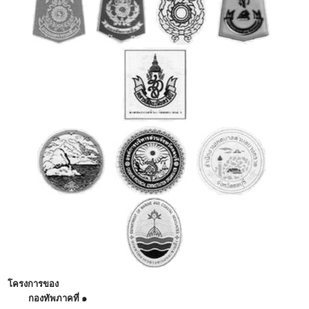
โครงการของ
กองทัพภาคที่ ๑