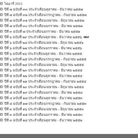
ไดอารี่ 2015
ปีที่ ๗ ฉบับที่ ๓๓ ประจำเดือนตุลาคม - ธันวาคม ๒๕๕๗
ปีที่ ๗ ฉบับที่ ๓๒ ประจำเดือนกรกฎาคม - กันยายน ๒๕๕๗
ปีที่ ๗ ฉบับที่ ๓๑ ประจำเดือนเมษายน - มิถุนายน ๒๕๕๗
ปีที่ ๗ ฉบับที่ ๓๐ ประจำเดือนมกราคม - มีนาคม ๒๕๕๗
ปีที่ ๓ ฉบับที่ ๗ ประจำเดือนมกราคม - มีนาคม ๒๕๕๑
ปีที่ ๖ ฉบับที่ ๒๙ ประจำเดือนตุลาคม - ธันวาคม ๒๕๕๖
ปีที่ ๖ ฉบับที่ ๒๘ ประจำเดือนเมษายน - มิถุนายน ๒๕๕๖
ปีที่ ๖ ฉบับที่ ๒๗ ประจำเดือนมกราคม - มีนาคม ๒๕๕๖
ปีที่ ๖ ฉบับที่ ๒๖ ประจำเดือนตุลาคม - ธันวาคม ๒๕๕๕
ปีที่ ๖ ฉบับที่ ๒๕ ประจำเดือนกรกฎาคม - กันยายน ๒๕๕๕
ปีที่ ๖ ฉบับที่ ๒๔ ประจำเดือนเมษายน - มิถุนายน ๒๕๕๕
ปีที่ ๖ ฉบับที่ ๒๓ ประจำเดือนมกราคม - มีนาคม ๒๕๕๕
ปีที่ ๕ ฉบับที่ ๒๒ ประจำเดือนตุลาคม - ธันวาคม ๒๕๕๔
ปีที่ ๕ ฉบับที่ ๒๑ ประจำเดือนกรกฎาคม - กันยายน ๒๕๕๔
ปีที่ ๕ ฉบับที่ ๒๐ ประจำเดือนเมษายน - มิถุนายน ๒๕๕๔
ปีที่ ๕ ฉบับที่ ๑๙ ประจำเดือนมกราคม - มีนาคม ๒๕๕๔
ปีที่ ๔ ฉบับที่ ๑๘ ประจำเดือนตุลาคม - ธันวาคม ๒๕๕๓
ปีที่ ๔ ฉบับที่ ๑๗ ประจำเดือนกรกฎาคม - กันยายน ๒๕๕๓
ปีที่ ๓ ฉบับที่ ๑๖ ประจำเดือนเมษายน - มิถุนายน ๒๕๕๓
ปีที่ ๓ ฉบับที่ ๑๕ ประจำเดือนมกราคม - มึนาคม ๒๕๕๓
ปีที่ ๓ ฉบับที่ ๑๔ ประจำเดือนตุลาคม - ธันวาคม ๒๕๕๒