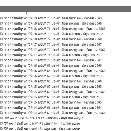
วารสารมณีบูรพา
วารสารมณีบูรพา ปีที่ 19 ฉบับที่ 78 ประจำเดือน มกราคม - มีนาคม 2569
วารสารมณีบูรพา ปีที่ 18 ฉบับที่ 77 ประจำเดือน ตุลาคม - ธันวาคม 2568
วารสารมณีบูรพา ปีที่ 18 ฉบับที่ 76 ประจำเดือน กรกฎาคม - กันยายน 2568
วารสารมณีบูรพา ปีที่ 18 ฉบับที่ 75 ประจำเดือน เมษายน - มิถุนายน 2568
วารสารมณีบูรพา ปีที่ 18 ฉบับที่ 74 ประจำเดือน มกราคม - มีนาคม 2568
วารสารมณีบูรพา ปีที่ 17 ฉบับที่ 73 ประจำเดือน ตุลาคม - ธันวาคม 2567
วารสารมณีบูรพา ปีที่ 17 ฉบับที่ 72 ประจำเดือน กรกฎาคม - กันยายน 2567
วารสารมณีบูรพา ปีที่ 17 ฉบับที่ 71 ประจำเดือน เมษายน - มิถุนายน 2567
วารสารมณีบูรพา ปีที่ 17 ฉบับที่ 70 ประจำเดือน มกราคม - มีนาคม 2567
วารสารมณีบูรพา ปีที่ 16 ฉบับที่ 69 ประจำเดือน ตุลาคม - ธันวาคม 2566
วารสารมณีบูรพา ปีที่ 16 ฉบับที่ 68 ประจำเดือน กรกฎาคม - กันยายน 2566
วารสารมณีบูรพา ปีที่ 16 ฉบับที่ 67 ประจำเดือน เมษายน - มิถุนายน 2566
วารสารมณีบูรพา ปีที่ 16 ฉบับที่ 66 ประจำเดือน มกราคม - มีนาคม 2566
วารสารมณีบูรพา ปีที่ 15 ฉบับที่ 65 ประจำเดือน ตุลาคม - ธันวาคม 2565
วารสารมณีบูรพา ปีที่ 15 ฉบับที่ 64 ประจำเดือน กรกฎาคม - กันยายน 2565
วารสารมณีบูรพา ปีที่ 15 ฉบับที่ 63 ประจำเดือน เมษายน - มิถุนายน 2565
วารสารมณีบูรพา ปีที่ 15 ฉบับที่ 62 ประจำเดือน มกราคม - มีนาคม 2565
วารสารมณีบูรพา ปีที่ 14 ฉบับที่ 61 ประจำเดือน ตุลาคม - ธันวาคม 2564
วารสารมณีบูรพา ปีที่ 14 ฉบับที่ 60 ประจำเดือน กรกฎาคม - กันยายน 2564
ปีที่ ๑๔ ฉบับที่ ๕๙ ประจำเดือนเมษายน - มิถุนายน ๒๕๖๔
ปีที่ ๑๔ ฉบับที่ ๕๘ ประจำเดือนมกราคม - มีนาคม ๒๕๖๔
ปีที่ ๑๓ ฉบับที่ ๕๗ ประจำเดือนตุลาคม - ธันวาคม ๒๕๖๓