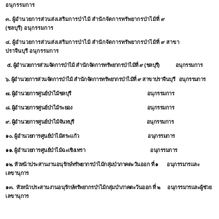
อนุกรรมการ
๓. ผู้อำนวยการส่วนส่งเสริมการป่าไม้ สำนักจัดการทรัพยากรป่าไม้ที่ ๙
(ชลบุรี)
อนุกรรมการ
๔. ผู้อำนวยการส่วนส่งเสริมการป่าไม้ สำนักจัดการทรัพยากรป่าไม้ที่ ๙ สาขา
ปราจีนบุรี
อนุกรรมการ
๕. ผู้อำนวยการส่วนจัดการป่าไม้ สำนักจัดการทรัพยากรป่าไม้ที่ ๙ (ชลบุรี)
อนุกรรมการ
๖. ผู้อำนวยการส่วนจัดการป่าไม้ สำนักจัดการทรัพยากรป่าไม้ที่ ๙ สาขาปราจีนบุรี
อนุกรรมการ
๗. ผู้อำนวยการศูนย์ป่าไม้ชลบุรี
อนุกรรมการ
๘. ผู้อำนวยการศูนย์ป่าไม้ระยอง อนุกรรมการ
๙. ผู้อำนวยการศูนย์ป่าไม้จันทบุรี อนุกรรมการ
๑๐. ผู้อำนวยการศูนย์ป่าไม้สระแก้ว อนุกรรมการ
๑๑. ผู้อำนวยการศูนย์ป่าไม้ฉะเชิงเทรา อนุกรรมการ
๑๒. หัวหน้าประสานงานอนุรักษ์ทรัพยากรป่าไม้กลุ่มป่าภาคตะวันออก ที่ ๑
อนุกรรมารและ
เลขานุการ
๑๓. หัวหน้าประสานงานอนุรักษ์ทรัพยากรป่าไม้กลุ่มป่าภาคตะวันออก ที่ ๒
อนุกรรมารและผู้ช่วย
เลขานุการ