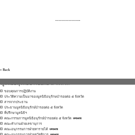
…………………..
« Back
มูลนิธิอนุรักษ์ป่ารอยต่อ ๕ จังหวัด
ขอบคุณการปฏิบัติงาน
ประวัติความเป็นมาของมูลนิธิอนุรักษป่ารอยต่อ ๕ จังหวัด
สารจากประธาน
ประธานมูลนิธิอนุรักษ์ป่ารอยต่อ ๕ จังหวัด
ที่ปรึกษามูลนิธิฯ
คณะกรรมการมูลนิธิอนุรักษ์ป่ารอยต่อ ๕ จังหวัด
คณะทำงานฝ่ายเลขานุการ
คณะอนุกรรมการฝ่ายหารายได้
คณะอนุกรรมการฝ่ายสวัสดิการ