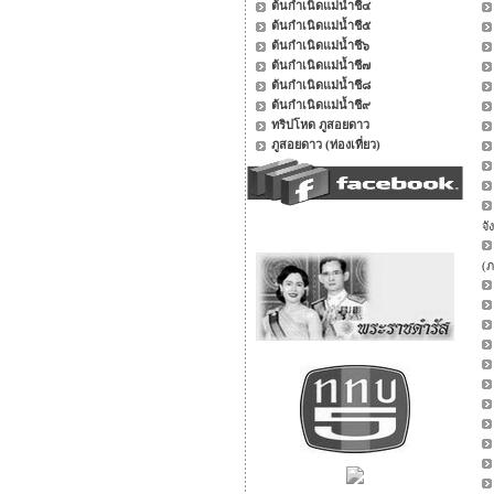
ต้นกำเนิดแม่น้ำชี๔
ต้นกำเนิดแม่น้ำชี๕
ต้นกำเนิดแม่น้ำชี๖
ต้นกำเนิดแม่น้ำชี๗
ต้นกำเนิดแม่น้ำชี๘
ต้นกำเนิดแม่น้ำชี๙
ทริปโหด ภูสอยดาว
ภูสอยดาว (ท่องเที่ยว)
จั
(