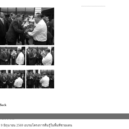
............................
 Back
กิจกรรม
9 มิถุนายน 2569 อบรมโครงการตื่นรู้ในพื้นที่ชายแดน