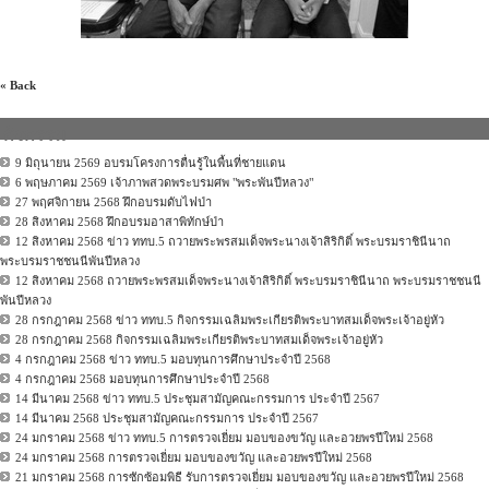
« Back
กิจกรรม
9 มิถุนายน 2569 อบรมโครงการตื่นรู้ในพื้นที่ชายแดน
6 พฤษภาคม 2569 เจ้าภาพสวดพระบรมศพ "พระพันปีหลวง"
27 พฤศจิกายน 2568 ฝึกอบรมดับไฟป่า
28 สิงหาคม 2568 ฝึกอบรมอาสาพิทักษ์ป่า
12 สิงหาคม 2568 ข่าว ททบ.5 ถวายพระพรสมเด็จพระนางเจ้าสิริกิติ์ พระบรมราชินีนาถ
พระบรมราชชนนีพันปีหลวง
12 สิงหาคม 2568 ถวายพระพรสมเด็จพระนางเจ้าสิริกิติ์ พระบรมราชินีนาถ พระบรมราชชนนี
พันปีหลวง
28 กรกฎาคม 2568 ข่าว ททบ.5 กิจกรรมเฉลิมพระเกียรติพระบาทสมเด็จพระเจ้าอยู่หัว
28 กรกฎาคม 2568 กิจกรรมเฉลิมพระเกียรติพระบาทสมเด็จพระเจ้าอยู่หัว
4 กรกฎาคม 2568 ข่าว ททบ.5 มอบทุนการศึกษาประจำปี 2568
4 กรกฎาคม 2568 มอบทุนการศึกษาประจำปี 2568
14 มีนาคม 2568 ข่าว ททบ.5 ประชุมสามัญคณะกรรมการ ประจำปี 2567
14 มีนาคม 2568 ประชุมสามัญคณะกรรมการ ประจำปี 2567
24 มกราคม 2568 ข่าว ททบ.5 การตรวจเยี่ยม มอบของขวัญ และอวยพรปีใหม่ 2568
24 มกราคม 2568 การตรวจเยี่ยม มอบของขวัญ และอวยพรปีใหม่ 2568
21 มกราคม 2568 การซักซ้อมพิธี รับการตรวจเยี่ยม มอบของขวัญ และอวยพรปีใหม่ 2568