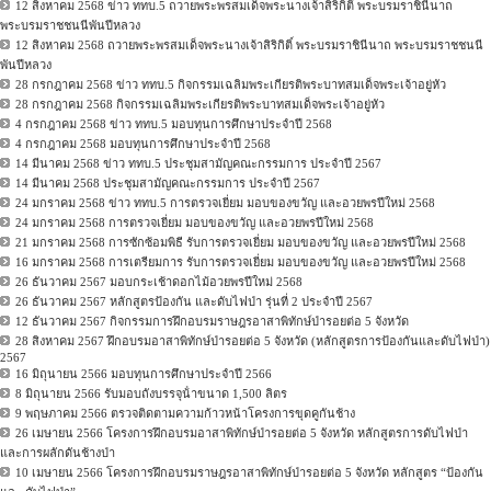
12 สิงหาคม 2568 ข่าว ททบ.5 ถวายพระพรสมเด็จพระนางเจ้าสิริกิติ์ พระบรมราชินีนาถ
พระบรมราชชนนีพันปีหลวง
12 สิงหาคม 2568 ถวายพระพรสมเด็จพระนางเจ้าสิริกิติ์ พระบรมราชินีนาถ พระบรมราชชนนี
พันปีหลวง
28 กรกฎาคม 2568 ข่าว ททบ.5 กิจกรรมเฉลิมพระเกียรติพระบาทสมเด็จพระเจ้าอยู่หัว
28 กรกฎาคม 2568 กิจกรรมเฉลิมพระเกียรติพระบาทสมเด็จพระเจ้าอยู่หัว
4 กรกฎาคม 2568 ข่าว ททบ.5 มอบทุนการศึกษาประจำปี 2568
4 กรกฎาคม 2568 มอบทุนการศึกษาประจำปี 2568
14 มีนาคม 2568 ข่าว ททบ.5 ประชุมสามัญคณะกรรมการ ประจำปี 2567
14 มีนาคม 2568 ประชุมสามัญคณะกรรมการ ประจำปี 2567
24 มกราคม 2568 ข่าว ททบ.5 การตรวจเยี่ยม มอบของขวัญ และอวยพรปีใหม่ 2568
24 มกราคม 2568 การตรวจเยี่ยม มอบของขวัญ และอวยพรปีใหม่ 2568
21 มกราคม 2568 การซักซ้อมพิธี รับการตรวจเยี่ยม มอบของขวัญ และอวยพรปีใหม่ 2568
16 มกราคม 2568 การเตรียมการ รับการตรวจเยี่ยม มอบของขวัญ และอวยพรปีใหม่ 2568
26 ธันวาคม 2567 มอบกระเช้าดอกไม้อวยพรปีใหม่ 2568
26 ธันวาคม 2567 หลักสูตรป้องกัน และดับไฟป่า รุ่นที่ 2 ประจำปี 2567
12 ธันวาคม 2567 กิจกรรมการฝึกอบรมราษฎรอาสาพิทักษ์ป่ารอยต่อ 5 จังหวัด
28 สิงหาคม 2567 ฝึกอบรมอาสาพิทักษ์ป่ารอยต่อ 5 จังหวัด (หลักสูตรการป้องกันและดับไฟป่า)
2567
16 มิถุนายน 2566 มอบทุนการศึกษาประจําปี 2566
8 มิถุนายน 2566 รับมอบถังบรรจุน้ําขนาด 1,500 ลิตร
9 พฤษภาคม 2566 ตรวจติดตามความก้าวหน้าโครงการขุดคูกันช้าง
26 เมษายน 2566 โครงการฝึกอบรมอาสาพิทักษ์ป่ารอยต่อ 5 จังหวัด หลักสูตรการดับไฟป่า
และการผลักดันช้างป่า
10 เมษายน 2566 โครงการฝึกอบรมราษฎรอาสาพิทักษ์ป่ารอยต่อ 5 จังหวัด หลักสูตร “ป้องกัน