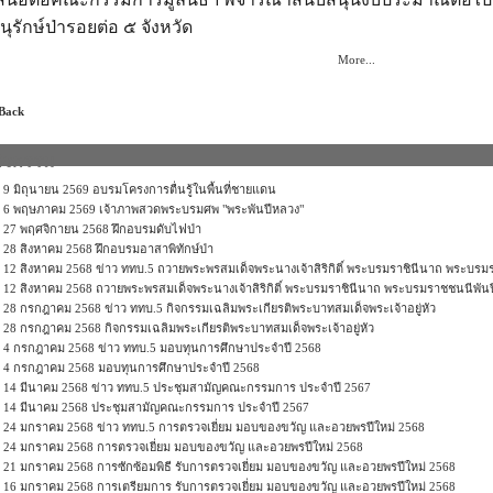
นุ
รักษ์ป่ารอยต่อ ๕ จังหวัด
More...
 Back
กิจกรรม
9 มิถุนายน 2569 อบรมโครงการตื่นรู้ในพื้นที่ชายแดน
6 พฤษภาคม 2569 เจ้าภาพสวดพระบรมศพ "พระพันปีหลวง"
27 พฤศจิกายน 2568 ฝึกอบรมดับไฟป่า
28 สิงหาคม 2568 ฝึกอบรมอาสาพิทักษ์ป่า
12 สิงหาคม 2568 ข่าว ททบ.5 ถวายพระพรสมเด็จพระนางเจ้าสิริกิติ์ พระบรมราชินีนาถ พระบร
12 สิงหาคม 2568 ถวายพระพรสมเด็จพระนางเจ้าสิริกิติ์ พระบรมราชินีนาถ พระบรมราชชนนีพัน
28 กรกฎาคม 2568 ข่าว ททบ.5 กิจกรรมเฉลิมพระเกียรติพระบาทสมเด็จพระเจ้าอยู่หัว
28 กรกฎาคม 2568 กิจกรรมเฉลิมพระเกียรติพระบาทสมเด็จพระเจ้าอยู่หัว
4 กรกฎาคม 2568 ข่าว ททบ.5 มอบทุนการศึกษาประจำปี 2568
4 กรกฎาคม 2568 มอบทุนการศึกษาประจำปี 2568
14 มีนาคม 2568 ข่าว ททบ.5 ประชุมสามัญคณะกรรมการ ประจำปี 2567
14 มีนาคม 2568 ประชุมสามัญคณะกรรมการ ประจำปี 2567
24 มกราคม 2568 ข่าว ททบ.5 การตรวจเยี่ยม มอบของขวัญ และอวยพรปีใหม่ 2568
24 มกราคม 2568 การตรวจเยี่ยม มอบของขวัญ และอวยพรปีใหม่ 2568
21 มกราคม 2568 การซักซ้อมพิธี รับการตรวจเยี่ยม มอบของขวัญ และอวยพรปีใหม่ 2568
16 มกราคม 2568 การเตรียมการ รับการตรวจเยี่ยม มอบของขวัญ และอวยพรปีใหม่ 2568