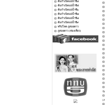
ต้นกำเนิดแม่น้ำชี๔
ต้นกำเนิดแม่น้ำชี๕
ต้นกำเนิดแม่น้ำชี๖
ต้นกำเนิดแม่น้ำชี๗
ต้นกำเนิดแม่น้ำชี๘
ต้นกำเนิดแม่น้ำชี๙
ทริปโหด ภูสอยดาว
ภูสอยดาว (ท่องเที่ยว)
จั
(