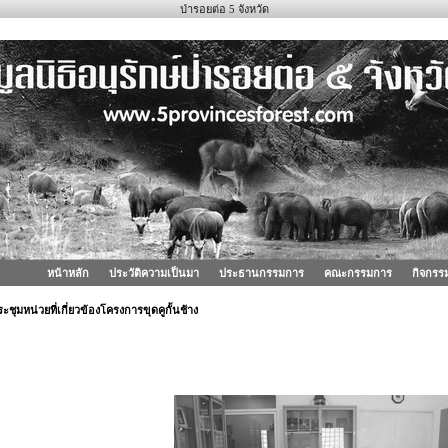
ป่ารอยต่อ 5 จังหวัด
หน้าหลัก
ประวัติความเป็นมา
ประธานกรรมการ
คณะกรรมการ
กิจกรร
ะชุมหน่วยที่เกี่ยวข้องโครงการขุดคูกั้นช้าง