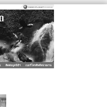
ม
ติดต่อมูลนิธิฯ
เบอร์โทรศัพท์หน่วยงาน