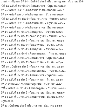
วารสารมณีบูรพา ปีที่ 14 ฉบับที่ 60 ประจำเดือน กรกฎาคม - กันยายน 2564
ปีที่ ๑๔ ฉบับที่ ๕๙ ประจำเดือนเมษายน - มิถุนายน ๒๕๖๔
ปีที่ ๑๔ ฉบับที่ ๕๘ ประจำเดือนมกราคม - มีนาคม ๒๕๖๔
ปีที่ ๑๓ ฉบับที่ ๕๗ ประจำเดือนตุลาคม - ธันวาคม ๒๕๖๓
ปีที่ ๑๓ ฉบับที่ ๕๖ ประจำเดือนกรกฎาคม - กันยายน ๒๕๖๓
ปีที่ ๑๓ ฉบับที่ ๕๕ ประจำเดือนเมษายน - มิถุนายน ๒๕๖๓
ปีที่ ๑๓ ฉบับที่ ๕๔ ประจำเดือนมกราคม - มีนาคม ๒๕๖๓
ปีที่ ๑๒ ฉบับที่ ๕๓ ประจำเดือนตุลาคม - ธันวาคม ๒๕๖๒
ปีที่ ๑๒ ฉบับที่ ๕๒ ประจำเดือนกรกฎาคม - กันยายน ๒๕๖๒
ปีที่ ๑๒ ฉบับที่ ๕๑ ประจำเดือนเมษายน - มิถุนายน ๒๕๖๒
ปีที่ ๑๒ ฉบับที่ ๕๐ ประจำเดือนมกราคม - มีนาคม ๒๕๖๒
ปีที่ ๑๑ ฉบับที่ ๔๙ ประจำเดือนตุลาคม - ธันวาคม ๒๕๖๑
ปีที่ ๑๑ ฉบับที่ ๔๘ ประจำเดือนกรกฎาคม - กันยายน ๒๕๖๑
ปีที่ ๑๑ ฉบับที่ ๔๗ ประจำเดือนเมษายน - มิถุนายน ๒๕๖๑
ปีที่ ๑๑ ฉบับที่ ๔๖ ประจำเดือนมกราคม - มีนาคม ๒๕๖๑
ปีที่ ๑๐ ฉบับที่ ๔๕ ประจำเดือนตุลาคม - ธันวาคม ๒๕๖๐
ปีที่ ๑๐ ฉบับที่ ๔๔ ประจำเดือนกรกฎาคม - กันยายน ๒๕๖๐
ปีที่ ๑๐ ฉบับที่ ๔๓ ประจำเดือนเมษายน - มิถุนายน ๒๕๖๐
ปีที่ ๑๑ ฉบับที่ ๔๒ ประจำเดือนมกราคม - มีนาคม ๒๕๖๐
ปีที่ ๙ ฉบับที่ ๔๑ ประจำเดือนตุลาคม - ธันวาคม ๒๕๕๙
ปีที่ ๙ ฉบับที่ ๔๐ ประจำเดือนกรกฎาคม - กันยายน ๒๕๕๙
ปีที่ ๑๑ ฉบับที่ ๔๐ ประจำเดือนเมษายน - มิถุนายน ๒๕๕๙
ปีที่ ๑๑ ฉบับที่ ๓๙ ประจำเดือนมกราคม - มีนาคม ๒๕๕๙
ปฏิทิน2016
ปีที่ ๘ ฉบับที่ ๓๗ ประจำเดือนตุลาคม - ธันวาคม ๒๕๕๘