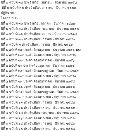
ปีที่ ๘ ฉบับที่ ๓๕ ประจำเดือนเมษายน - มิถุนายน ๒๕๕๘
ปีที่ ๘ ฉบับที่ ๓๔ ประจำเดือนมกราคม - มีนาคม ๒๕๕๘
ปฏิทิน2015
ไดอารี่ 2015
ปีที่ ๗ ฉบับที่ ๓๓ ประจำเดือนตุลาคม - ธันวาคม ๒๕๕๗
ปีที่ ๗ ฉบับที่ ๓๒ ประจำเดือนกรกฎาคม - กันยายน ๒๕๕๗
ปีที่ ๗ ฉบับที่ ๓๑ ประจำเดือนเมษายน - มิถุนายน ๒๕๕๗
ปีที่ ๗ ฉบับที่ ๓๐ ประจำเดือนมกราคม - มีนาคม ๒๕๕๗
ปีที่ ๓ ฉบับที่ ๗ ประจำเดือนมกราคม - มีนาคม ๒๕๕๑
ปีที่ ๖ ฉบับที่ ๒๙ ประจำเดือนตุลาคม - ธันวาคม ๒๕๕๖
ปีที่ ๖ ฉบับที่ ๒๘ ประจำเดือนเมษายน - มิถุนายน ๒๕๕๖
ปีที่ ๖ ฉบับที่ ๒๗ ประจำเดือนมกราคม - มีนาคม ๒๕๕๖
ปีที่ ๖ ฉบับที่ ๒๖ ประจำเดือนตุลาคม - ธันวาคม ๒๕๕๕
ปีที่ ๖ ฉบับที่ ๒๕ ประจำเดือนกรกฎาคม - กันยายน ๒๕๕๕
ปีที่ ๖ ฉบับที่ ๒๔ ประจำเดือนเมษายน - มิถุนายน ๒๕๕๕
ปีที่ ๖ ฉบับที่ ๒๓ ประจำเดือนมกราคม - มีนาคม ๒๕๕๕
ปีที่ ๕ ฉบับที่ ๒๒ ประจำเดือนตุลาคม - ธันวาคม ๒๕๕๔
ปีที่ ๕ ฉบับที่ ๒๑ ประจำเดือนกรกฎาคม - กันยายน ๒๕๕๔
ปีที่ ๕ ฉบับที่ ๒๐ ประจำเดือนเมษายน - มิถุนายน ๒๕๕๔
ปีที่ ๕ ฉบับที่ ๑๙ ประจำเดือนมกราคม - มีนาคม ๒๕๕๔
ปีที่ ๔ ฉบับที่ ๑๘ ประจำเดือนตุลาคม - ธันวาคม ๒๕๕๓
ปีที่ ๔ ฉบับที่ ๑๗ ประจำเดือนกรกฎาคม - กันยายน ๒๕๕๓
ปีที่ ๓ ฉบับที่ ๑๖ ประจำเดือนเมษายน - มิถุนายน ๒๕๕๓
ปีที่ ๓ ฉบับที่ ๑๕ ประจำเดือนมกราคม - มึนาคม ๒๕๕๓
ปีที่ ๓ ฉบับที่ ๑๔ ประจำเดือนตุลาคม - ธันวาคม ๒๕๕๒