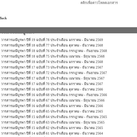
คลิกเพื่อดาวโหลดเอกสาร
 Back
วารสารมณีบูรพา
วารสารมณีบูรพา ปีที่ 19 ฉบับที่ 78 ประจำเดือน มกราคม - มีนาคม 2569
วารสารมณีบูรพา ปีที่ 18 ฉบับที่ 77 ประจำเดือน ตุลาคม - ธันวาคม 2568
วารสารมณีบูรพา ปีที่ 18 ฉบับที่ 76 ประจำเดือน กรกฎาคม - กันยายน 2568
วารสารมณีบูรพา ปีที่ 18 ฉบับที่ 75 ประจำเดือน เมษายน - มิถุนายน 2568
วารสารมณีบูรพา ปีที่ 18 ฉบับที่ 74 ประจำเดือน มกราคม - มีนาคม 2568
วารสารมณีบูรพา ปีที่ 17 ฉบับที่ 73 ประจำเดือน ตุลาคม - ธันวาคม 2567
วารสารมณีบูรพา ปีที่ 17 ฉบับที่ 72 ประจำเดือน กรกฎาคม - กันยายน 2567
วารสารมณีบูรพา ปีที่ 17 ฉบับที่ 71 ประจำเดือน เมษายน - มิถุนายน 2567
วารสารมณีบูรพา ปีที่ 17 ฉบับที่ 70 ประจำเดือน มกราคม - มีนาคม 2567
วารสารมณีบูรพา ปีที่ 16 ฉบับที่ 69 ประจำเดือน ตุลาคม - ธันวาคม 2566
วารสารมณีบูรพา ปีที่ 16 ฉบับที่ 68 ประจำเดือน กรกฎาคม - กันยายน 2566
วารสารมณีบูรพา ปีที่ 16 ฉบับที่ 67 ประจำเดือน เมษายน - มิถุนายน 2566
วารสารมณีบูรพา ปีที่ 16 ฉบับที่ 66 ประจำเดือน มกราคม - มีนาคม 2566
วารสารมณีบูรพา ปีที่ 15 ฉบับที่ 65 ประจำเดือน ตุลาคม - ธันวาคม 2565
วารสารมณีบูรพา ปีที่ 15 ฉบับที่ 64 ประจำเดือน กรกฎาคม - กันยายน 2565
วารสารมณีบูรพา ปีที่ 15 ฉบับที่ 63 ประจำเดือน เมษายน - มิถุนายน 2565
วารสารมณีบูรพา ปีที่ 15 ฉบับที่ 62 ประจำเดือน มกราคม - มีนาคม 2565
วารสารมณีบูรพา ปีที่ 14 ฉบับที่ 61 ประจำเดือน ตุลาคม - ธันวาคม 2564