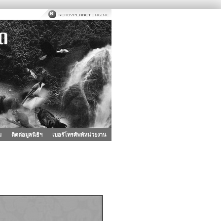
ม
ติดต่อมูลนิธิฯ
เบอร์โทรศัพท์หน่วยงาน