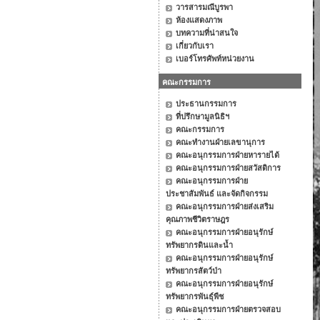
วารสารมณีบูรพา
ห้องแสดงภาพ
บทความที่น่าสนใจ
เกี่ยวกับเรา
เบอร์โทรศัพท์หน่วยงาน
คณะกรรมการ
ประธานกรรมการ
ที่ปรึกษามูลนิธิฯ
คณะกรรมการ
คณะทำงานฝ่ายเลขานุการ
คณะอนุกรรมการฝ่ายหารายได้
คณะอนุกรรมการฝ่ายสวัสดิการ
คณะอนุกรรมการฝ่าย
ประชาสัมพันธ์ และจัดกิจกรรม
คณะอนุกรรมการฝ่ายส่งเสริม
คุณภาพชีวิตราษฎร
คณะอนุกรรมการฝ่ายอนุรักษ์
ทรัพยากรดินและน้ำ
คณะอนุกรรมการฝ่ายอนุรักษ์
ทรัพยากรสัตว์ป่า
คณะอนุกรรมการฝ่ายอนุรักษ์
ทรัพยากรพันธุ์พืช
คณะอนุกรรมการฝ่ายตรวจสอบ