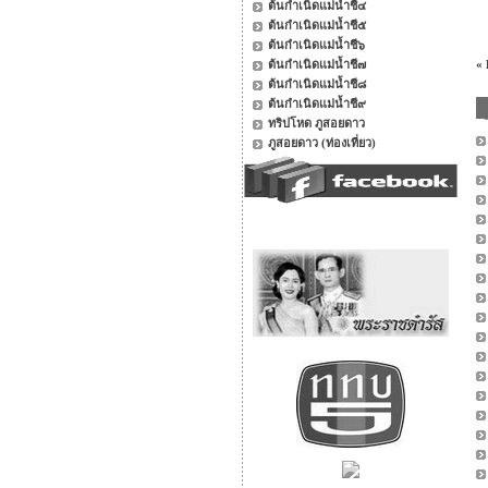
ต้นกำเนิดแม่น้ำชี๔
ต้นกำเนิดแม่น้ำชี๕
ต้นกำเนิดแม่น้ำชี๖
ต้นกำเนิดแม่น้ำชี๗
«
ต้นกำเนิดแม่น้ำชี๘
ต้นกำเนิดแม่น้ำชี๙
ทริปโหด ภูสอยดาว
ภูสอยดาว (ท่องเที่ยว)