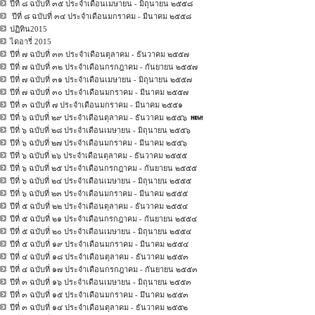
ปีที่ ๘ ฉบับที่ ๓๕ ประจำเดือนเมษายน - มิถุนายน ๒๕๕๘
ปีที่ ๘ ฉบับที่ ๓๔ ประจำเดือนมกราคม - มีนาคม ๒๕๕๘
ปฏิทิน2015
ไดอารี่ 2015
ปีที่ ๗ ฉบับที่ ๓๓ ประจำเดือนตุลาคม - ธันวาคม ๒๕๕๗
ปีที่ ๗ ฉบับที่ ๓๒ ประจำเดือนกรกฎาคม - กันยายน ๒๕๕๗
ปีที่ ๗ ฉบับที่ ๓๑ ประจำเดือนเมษายน - มิถุนายน ๒๕๕๗
ปีที่ ๗ ฉบับที่ ๓๐ ประจำเดือนมกราคม - มีนาคม ๒๕๕๗
ปีที่ ๓ ฉบับที่ ๗ ประจำเดือนมกราคม - มีนาคม ๒๕๕๑
ปีที่ ๖ ฉบับที่ ๒๙ ประจำเดือนตุลาคม - ธันวาคม ๒๕๕๖
ปีที่ ๖ ฉบับที่ ๒๘ ประจำเดือนเมษายน - มิถุนายน ๒๕๕๖
ปีที่ ๖ ฉบับที่ ๒๗ ประจำเดือนมกราคม - มีนาคม ๒๕๕๖
ปีที่ ๖ ฉบับที่ ๒๖ ประจำเดือนตุลาคม - ธันวาคม ๒๕๕๕
ปีที่ ๖ ฉบับที่ ๒๕ ประจำเดือนกรกฎาคม - กันยายน ๒๕๕๕
ปีที่ ๖ ฉบับที่ ๒๔ ประจำเดือนเมษายน - มิถุนายน ๒๕๕๕
ปีที่ ๖ ฉบับที่ ๒๓ ประจำเดือนมกราคม - มีนาคม ๒๕๕๕
ปีที่ ๕ ฉบับที่ ๒๒ ประจำเดือนตุลาคม - ธันวาคม ๒๕๕๔
ปีที่ ๕ ฉบับที่ ๒๑ ประจำเดือนกรกฎาคม - กันยายน ๒๕๕๔
ปีที่ ๕ ฉบับที่ ๒๐ ประจำเดือนเมษายน - มิถุนายน ๒๕๕๔
ปีที่ ๕ ฉบับที่ ๑๙ ประจำเดือนมกราคม - มีนาคม ๒๕๕๔
ปีที่ ๔ ฉบับที่ ๑๘ ประจำเดือนตุลาคม - ธันวาคม ๒๕๕๓
ปีที่ ๔ ฉบับที่ ๑๗ ประจำเดือนกรกฎาคม - กันยายน ๒๕๕๓
ปีที่ ๓ ฉบับที่ ๑๖ ประจำเดือนเมษายน - มิถุนายน ๒๕๕๓
ปีที่ ๓ ฉบับที่ ๑๕ ประจำเดือนมกราคม - มึนาคม ๒๕๕๓
ปีที่ ๓ ฉบับที่ ๑๔ ประจำเดือนตุลาคม - ธันวาคม ๒๕๕๒