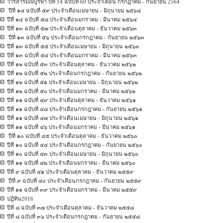
วารสารมณีบูรพา ปีที่ 14 ฉบับที่ 60 ประจำเดือน กรกฎาคม - กันยายน 2564
ปีที่ ๑๔ ฉบับที่ ๕๙ ประจำเดือนเมษายน - มิถุนายน ๒๕๖๔
ปีที่ ๑๔ ฉบับที่ ๕๘ ประจำเดือนมกราคม - มีนาคม ๒๕๖๔
ปีที่ ๑๓ ฉบับที่ ๕๗ ประจำเดือนตุลาคม - ธันวาคม ๒๕๖๓
ปีที่ ๑๓ ฉบับที่ ๕๖ ประจำเดือนกรกฎาคม - กันยายน ๒๕๖๓
ปีที่ ๑๓ ฉบับที่ ๕๕ ประจำเดือนเมษายน - มิถุนายน ๒๕๖๓
ปีที่ ๑๓ ฉบับที่ ๕๔ ประจำเดือนมกราคม - มีนาคม ๒๕๖๓
ปีที่ ๑๒ ฉบับที่ ๕๓ ประจำเดือนตุลาคม - ธันวาคม ๒๕๖๒
ปีที่ ๑๒ ฉบับที่ ๕๒ ประจำเดือนกรกฎาคม - กันยายน ๒๕๖๒
ปีที่ ๑๒ ฉบับที่ ๕๑ ประจำเดือนเมษายน - มิถุนายน ๒๕๖๒
ปีที่ ๑๒ ฉบับที่ ๕๐ ประจำเดือนมกราคม - มีนาคม ๒๕๖๒
ปีที่ ๑๑ ฉบับที่ ๔๙ ประจำเดือนตุลาคม - ธันวาคม ๒๕๖๑
ปีที่ ๑๑ ฉบับที่ ๔๘ ประจำเดือนกรกฎาคม - กันยายน ๒๕๖๑
ปีที่ ๑๑ ฉบับที่ ๔๗ ประจำเดือนเมษายน - มิถุนายน ๒๕๖๑
ปีที่ ๑๑ ฉบับที่ ๔๖ ประจำเดือนมกราคม - มีนาคม ๒๕๖๑
ปีที่ ๑๐ ฉบับที่ ๔๕ ประจำเดือนตุลาคม - ธันวาคม ๒๕๖๐
ปีที่ ๑๐ ฉบับที่ ๔๔ ประจำเดือนกรกฎาคม - กันยายน ๒๕๖๐
ปีที่ ๑๐ ฉบับที่ ๔๓ ประจำเดือนเมษายน - มิถุนายน ๒๕๖๐
ปีที่ ๑๑ ฉบับที่ ๔๒ ประจำเดือนมกราคม - มีนาคม ๒๕๖๐
ปีที่ ๙ ฉบับที่ ๔๑ ประจำเดือนตุลาคม - ธันวาคม ๒๕๕๙
ปีที่ ๙ ฉบับที่ ๔๐ ประจำเดือนกรกฎาคม - กันยายน ๒๕๕๙
ปีที่ ๑๑ ฉบับที่ ๓๙ ประจำเดือนมกราคม - มีนาคม ๒๕๕๙
ปฏิทิน2016
ปีที่ ๘ ฉบับที่ ๓๗ ประจำเดือนตุลาคม - ธันวาคม ๒๕๕๘
ปีที่ ๘ ฉบับที่ ๓๖ ประจำเดือนกรกฎาคม - กันยายน ๒๕๕๘