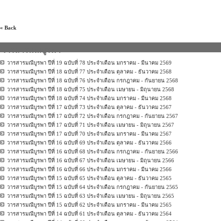
« Back
วารสารมณีบูรพา
วารสารมณีบูรพา ปีที่ 19 ฉบับที่ 78 ประจำเดือน มกราคม - มีนาคม 2569
วารสารมณีบูรพา ปีที่ 18 ฉบับที่ 77 ประจำเดือน ตุลาคม - ธันวาคม 2568
วารสารมณีบูรพา ปีที่ 18 ฉบับที่ 76 ประจำเดือน กรกฎาคม - กันยายน 2568
วารสารมณีบูรพา ปีที่ 18 ฉบับที่ 75 ประจำเดือน เมษายน - มิถุนายน 2568
วารสารมณีบูรพา ปีที่ 18 ฉบับที่ 74 ประจำเดือน มกราคม - มีนาคม 2568
วารสารมณีบูรพา ปีที่ 17 ฉบับที่ 73 ประจำเดือน ตุลาคม - ธันวาคม 2567
วารสารมณีบูรพา ปีที่ 17 ฉบับที่ 72 ประจำเดือน กรกฎาคม - กันยายน 2567
วารสารมณีบูรพา ปีที่ 17 ฉบับที่ 71 ประจำเดือน เมษายน - มิถุนายน 2567
วารสารมณีบูรพา ปีที่ 17 ฉบับที่ 70 ประจำเดือน มกราคม - มีนาคม 2567
วารสารมณีบูรพา ปีที่ 16 ฉบับที่ 69 ประจำเดือน ตุลาคม - ธันวาคม 2566
วารสารมณีบูรพา ปีที่ 16 ฉบับที่ 68 ประจำเดือน กรกฎาคม - กันยายน 2566
วารสารมณีบูรพา ปีที่ 16 ฉบับที่ 67 ประจำเดือน เมษายน - มิถุนายน 2566
วารสารมณีบูรพา ปีที่ 16 ฉบับที่ 66 ประจำเดือน มกราคม - มีนาคม 2566
วารสารมณีบูรพา ปีที่ 15 ฉบับที่ 65 ประจำเดือน ตุลาคม - ธันวาคม 2565
วารสารมณีบูรพา ปีที่ 15 ฉบับที่ 64 ประจำเดือน กรกฎาคม - กันยายน 2565
วารสารมณีบูรพา ปีที่ 15 ฉบับที่ 63 ประจำเดือน เมษายน - มิถุนายน 2565
วารสารมณีบูรพา ปีที่ 15 ฉบับที่ 62 ประจำเดือน มกราคม - มีนาคม 2565
วารสารมณีบูรพา ปีที่ 14 ฉบับที่ 61 ประจำเดือน ตุลาคม - ธันวาคม 2564