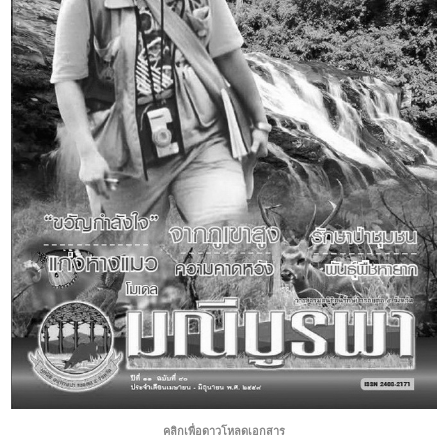
คลิกเพื่อดาวโหลดเอกสาร