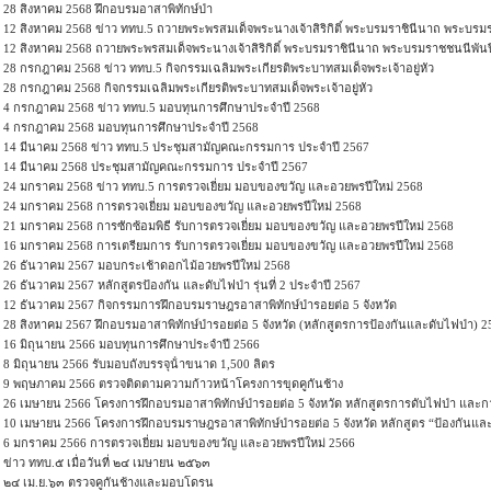
28 สิงหาคม 2568 ฝึกอบรมอาสาพิทักษ์ป่า
12 สิงหาคม 2568 ข่าว ททบ.5 ถวายพระพรสมเด็จพระนางเจ้าสิริกิติ์ พระบรมราชินีนาถ พระบร
12 สิงหาคม 2568 ถวายพระพรสมเด็จพระนางเจ้าสิริกิติ์ พระบรมราชินีนาถ พระบรมราชชนนีพัน
28 กรกฎาคม 2568 ข่าว ททบ.5 กิจกรรมเฉลิมพระเกียรติพระบาทสมเด็จพระเจ้าอยู่หัว
28 กรกฎาคม 2568 กิจกรรมเฉลิมพระเกียรติพระบาทสมเด็จพระเจ้าอยู่หัว
4 กรกฎาคม 2568 ข่าว ททบ.5 มอบทุนการศึกษาประจำปี 2568
4 กรกฎาคม 2568 มอบทุนการศึกษาประจำปี 2568
14 มีนาคม 2568 ข่าว ททบ.5 ประชุมสามัญคณะกรรมการ ประจำปี 2567
14 มีนาคม 2568 ประชุมสามัญคณะกรรมการ ประจำปี 2567
24 มกราคม 2568 ข่าว ททบ.5 การตรวจเยี่ยม มอบของขวัญ และอวยพรปีใหม่ 2568
24 มกราคม 2568 การตรวจเยี่ยม มอบของขวัญ และอวยพรปีใหม่ 2568
21 มกราคม 2568 การซักซ้อมพิธี รับการตรวจเยี่ยม มอบของขวัญ และอวยพรปีใหม่ 2568
16 มกราคม 2568 การเตรียมการ รับการตรวจเยี่ยม มอบของขวัญ และอวยพรปีใหม่ 2568
26 ธันวาคม 2567 มอบกระเช้าดอกไม้อวยพรปีใหม่ 2568
26 ธันวาคม 2567 หลักสูตรป้องกัน และดับไฟป่า รุ่นที่ 2 ประจำปี 2567
12 ธันวาคม 2567 กิจกรรมการฝึกอบรมราษฎรอาสาพิทักษ์ป่ารอยต่อ 5 จังหวัด
28 สิงหาคม 2567 ฝึกอบรมอาสาพิทักษ์ป่ารอยต่อ 5 จังหวัด (หลักสูตรการป้องกันและดับไฟป่า) 2
16 มิถุนายน 2566 มอบทุนการศึกษาประจําปี 2566
8 มิถุนายน 2566 รับมอบถังบรรจุน้ําขนาด 1,500 ลิตร
9 พฤษภาคม 2566 ตรวจติดตามความก้าวหน้าโครงการขุดคูกันช้าง
26 เมษายน 2566 โครงการฝึกอบรมอาสาพิทักษ์ป่ารอยต่อ 5 จังหวัด หลักสูตรการดับไฟป่า และกา
10 เมษายน 2566 โครงการฝึกอบรมราษฎรอาสาพิทักษ์ป่ารอยต่อ 5 จังหวัด หลักสูตร “ป้องกันและ
6 มกราคม 2566 การตรวจเยี่ยม มอบของขวัญ และอวยพรปีใหม่ 2566
ข่าว ททบ.๕ เมื่อวันที่ ๒๔ เมษายน ๒๕๖๓
๒๔ เม.ย.๖๓ ตรวจคูกันช้างและมอบโดรน