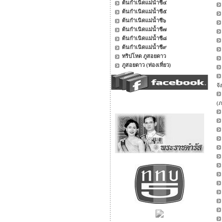
ต้นกำเนิดแม่น้ำชี๔
ต้นกำเนิดแม่น้ำชี๕
ต้นกำเนิดแม่น้ำชี๖
ต้นกำเนิดแม่น้ำชี๗
ต้นกำเนิดแม่น้ำชี๘
ต้นกำเนิดแม่น้ำชี๙
ทริปโหด ภูสอยดาว
ภูสอยดาว (ท่องเที่ยว)
จั
(