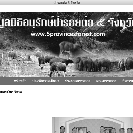
ป่ารอยต่อ 5 จังหวัด
หน้าหลัก
ประวัติความเป็นมา
ประธานกรรมการ
คณะกรรมการ
กิจกรร
บมอบเงินบริจาค