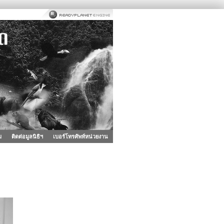
ม
ติดต่อมูลนิธิฯ
เบอร์โทรศัพท์หน่วยงาน