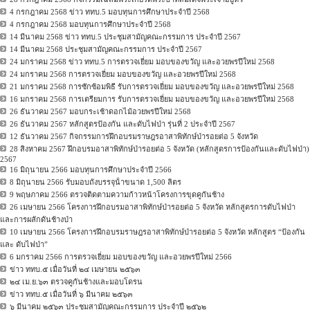
4 กรกฎาคม 2568 ข่าว ททบ.5 มอบทุนการศึกษาประจำปี 2568
4 กรกฎาคม 2568 มอบทุนการศึกษาประจำปี 2568
14 มีนาคม 2568 ข่าว ททบ.5 ประชุมสามัญคณะกรรมการ ประจำปี 2567
14 มีนาคม 2568 ประชุมสามัญคณะกรรมการ ประจำปี 2567
24 มกราคม 2568 ข่าว ททบ.5 การตรวจเยี่ยม มอบของขวัญ และอวยพรปีใหม่ 2568
24 มกราคม 2568 การตรวจเยี่ยม มอบของขวัญ และอวยพรปีใหม่ 2568
21 มกราคม 2568 การซักซ้อมพิธี รับการตรวจเยี่ยม มอบของขวัญ และอวยพรปีใหม่ 2568
16 มกราคม 2568 การเตรียมการ รับการตรวจเยี่ยม มอบของขวัญ และอวยพรปีใหม่ 2568
26 ธันวาคม 2567 มอบกระเช้าดอกไม้อวยพรปีใหม่ 2568
26 ธันวาคม 2567 หลักสูตรป้องกัน และดับไฟป่า รุ่นที่ 2 ประจำปี 2567
12 ธันวาคม 2567 กิจกรรมการฝึกอบรมราษฎรอาสาพิทักษ์ป่ารอยต่อ 5 จังหวัด
28 สิงหาคม 2567 ฝึกอบรมอาสาพิทักษ์ป่ารอยต่อ 5 จังหวัด (หลักสูตรการป้องกันและดับไฟป่า)
2567
16 มิถุนายน 2566 มอบทุนการศึกษาประจําปี 2566
8 มิถุนายน 2566 รับมอบถังบรรจุน้ําขนาด 1,500 ลิตร
9 พฤษภาคม 2566 ตรวจติดตามความก้าวหน้าโครงการขุดคูกันช้าง
26 เมษายน 2566 โครงการฝึกอบรมอาสาพิทักษ์ป่ารอยต่อ 5 จังหวัด หลักสูตรการดับไฟป่า
และการผลักดันช้างป่า
10 เมษายน 2566 โครงการฝึกอบรมราษฎรอาสาพิทักษ์ป่ารอยต่อ 5 จังหวัด หลักสูตร “ป้องกัน
และ ดับไฟป่า”
6 มกราคม 2566 การตรวจเยี่ยม มอบของขวัญ และอวยพรปีใหม่ 2566
ข่าว ททบ.๕ เมื่อวันที่ ๒๔ เมษายน ๒๕๖๓
๒๔ เม.ย.๖๓ ตรวจคูกันช้างและมอบโดรน
ข่าว ททบ.๕ เมื่อวันที่ ๖ มีนาคม ๒๕๖๓
๖ มีนาคม ๒๕๖๓ ประชุมสามัญคณะกรรมการ ประจำปี ๒๕๖๒